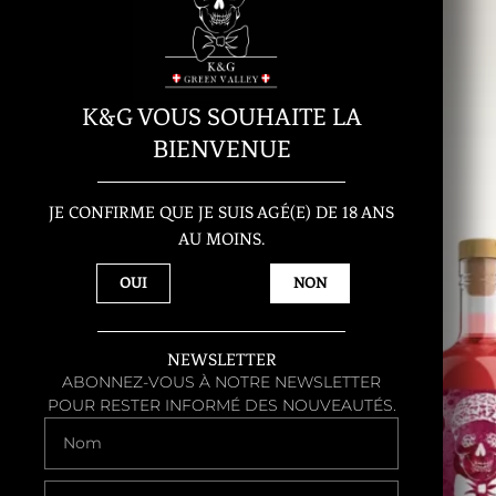
K&G VOUS SOUHAITE LA
BIENVENUE
JE CONFIRME QUE JE SUIS AGÉ(E) DE 18 ANS
AU MOINS.
OUI
NON
NEWSLETTER
ABONNEZ-VOUS À NOTRE NEWSLETTER
POUR RESTER INFORMÉ DES NOUVEAUTÉS.
NOM
EMAIL