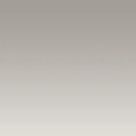
RE CARTE
CONTACT